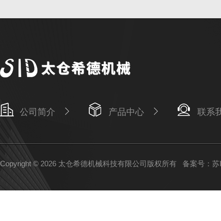
公司简介
产品中心
联系
Copyright © 2026 太仓希德机械科技有限公司版权所有
备案号：苏IC