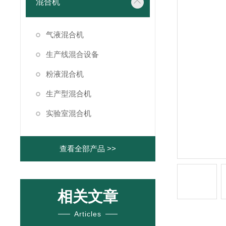
混合机
气液混合机
生产线混合设备
粉液混合机
生产型混合机
实验室混合机
查看全部产品 >>
相关文章
Articles