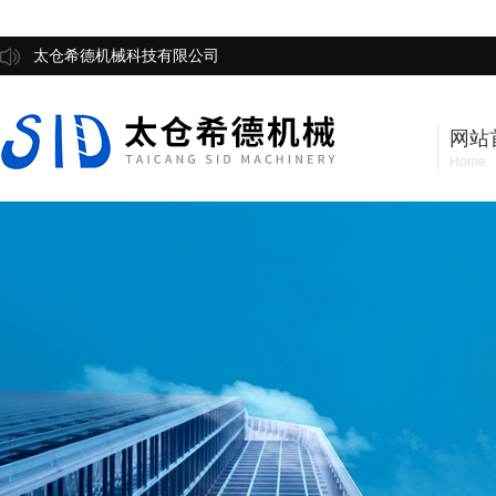
太仓希德机械科技有限公司
网站
Home