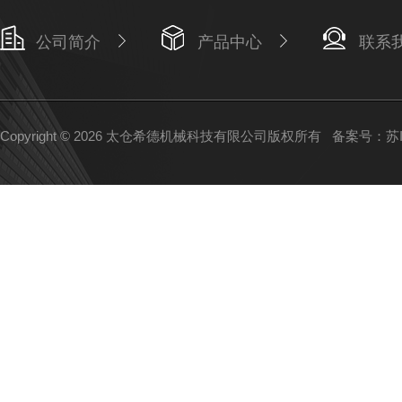
公司简介
产品中心
联系
Copyright © 2026 太仓希德机械科技有限公司版权所有
备案号：苏IC