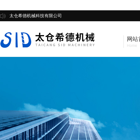
太仓希德机械科技有限公司
网站
Home