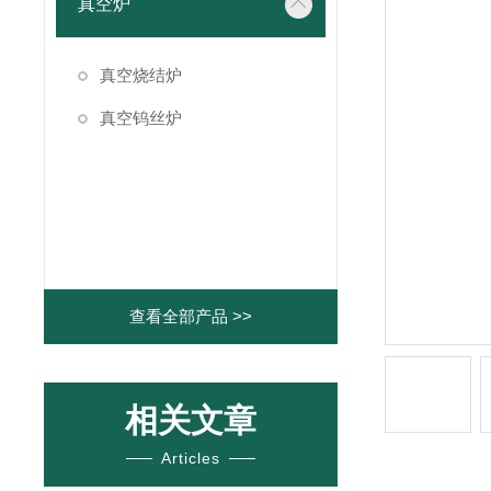
真空炉
真空烧结炉
真空钨丝炉
查看全部产品 >>
相关文章
Articles