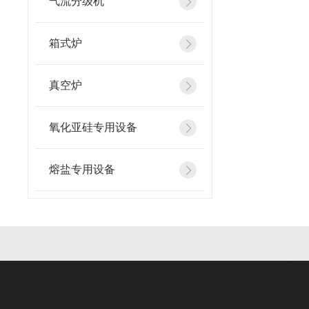
气流分级机
箱式炉
真空炉
氧化亚硅专用设备
熔盐专用设备