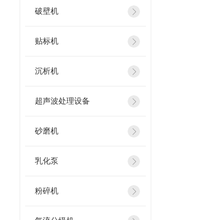
破壁机
贴标机
沉析机
超声波处理设备
砂磨机
乳化泵
粉碎机