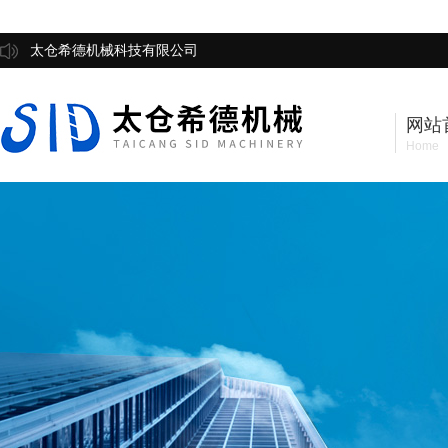
太仓希德机械科技有限公司
网站
Home