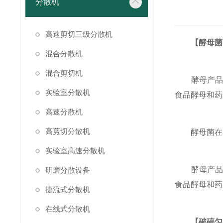
分散机
高速剪切三级分散机
【酵母菌
混合分散机
混合剪切机
酵母产品有
实验室分散机
食品酵母和药
高速分散机
高剪切分散机
酵母菌在自
实验室高速分散机
酵母产品有
研磨分散设备
食品酵母和药
捷流式分散机
在线式分散机
【破碎匀