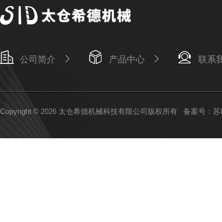
公司简介
产品中心
联系
Copyright © 2026 太仓希德机械科技有限公司版权所有
备案号：苏IC