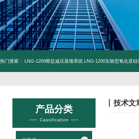
热门搜索：
LNG-1200熔盐减压蒸馏系统
LNG-1200实验型氧化亚
技术文
产品分类
/ TECHNIC
Cassification