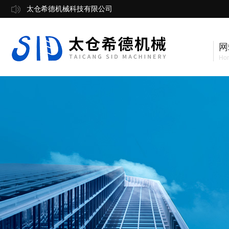
太仓希德机械科技有限公司
网
Ho