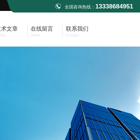
13338684951
全国咨询热线：
技术文章
在线留言
联系我们
icle
Order
Contact