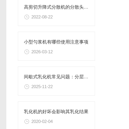
高剪切升降式分散机的分散头有哪些形式？
2022-08-22
小型匀浆机有哪些使用注意事项
2026-03-12
间歇式乳化机常见问题：分层、破乳、粒径过大怎么办？
2025-11-22
乳化机的好坏会影响其乳化结果
2020-02-04