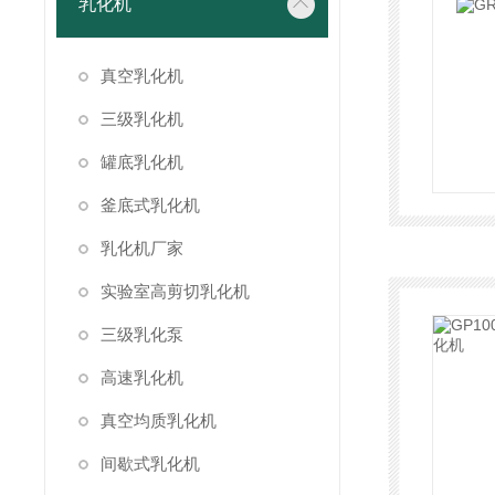
乳化机
真空乳化机
三级乳化机
罐底乳化机
釜底式乳化机
乳化机厂家
实验室高剪切乳化机
三级乳化泵
高速乳化机
真空均质乳化机
间歇式乳化机