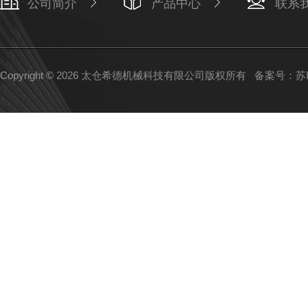
公司简介
产品中心
联系
Copyright © 2026 太仓希德机械科技有限公司版权所有
备案号：苏IC