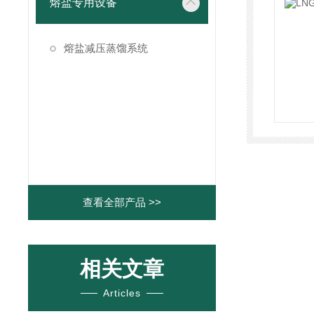
熔盐专用设备
熔盐减压蒸馏系统
查看全部产品 >>
相关文章
Articles