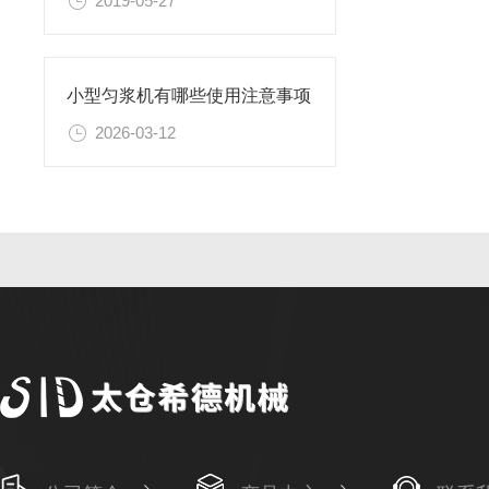
2019-05-27
小型匀浆机有哪些使用注意事项
2026-03-12