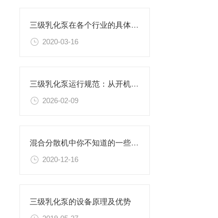
三级乳化泵在各个行业的具体应用
2020-03-16
三级乳化泵运行规范：从开机准备、流量调节到停机养护
2026-02-09
混合分散机中你不知道的一些小细节
2020-12-16
三级乳化泵的设备原理及优势