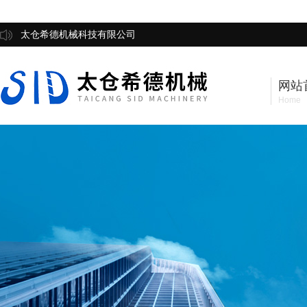
太仓希德机械科技有限公司
网站
Home