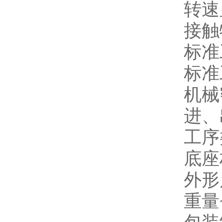
转速
接触
标准
标准
机械
进、
工序
底座
外形尺
重量~