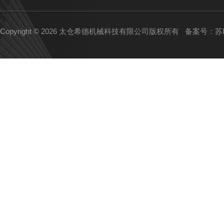
Copyright © 2026 太仓希德机械科技有限公司版权所有
备案号：苏IC