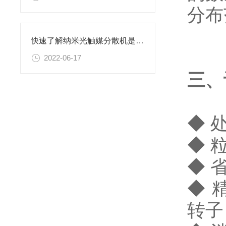
分布
快速了解纳米光触媒分散机是什么？
2022-06-17
三、
◆ 
◆ 
◆ 
◆ 
转子