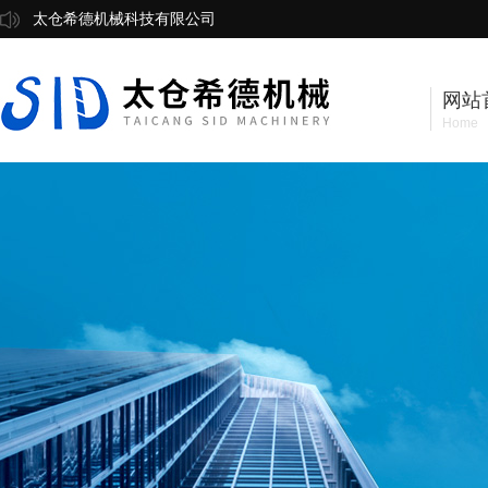
太仓希德机械科技有限公司
网站
Home