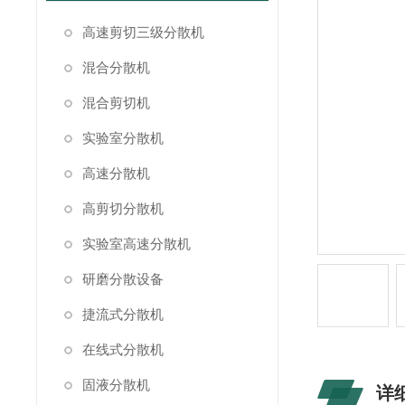
高速剪切三级分散机
混合分散机
混合剪切机
实验室分散机
高速分散机
高剪切分散机
实验室高速分散机
研磨分散设备
捷流式分散机
在线式分散机
固液分散机
详