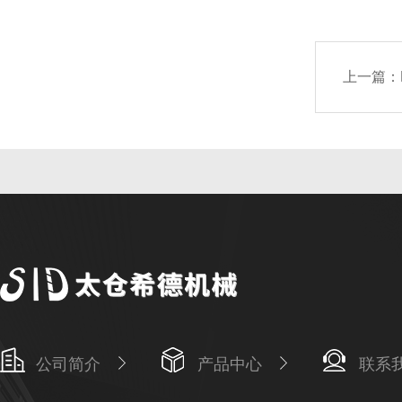
上一篇：
公司简介
产品中心
联系