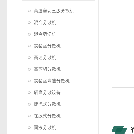
高速剪切三级分散机
混合分散机
混合剪切机
实验室分散机
高速分散机
高剪切分散机
实验室高速分散机
研磨分散设备
捷流式分散机
在线式分散机
固液分散机