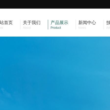
站首页
关于我们
产品展示
新闻中心
me
About
Product
News
Art