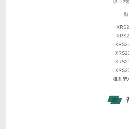
以下为
型
XRS2
XRS2
XRS20
XRS20
XRS20
XRS20
微孔型