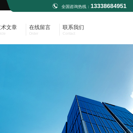
13338684951
全国咨询热线：
技术文章
在线留言
联系我们
icle
Order
Contact