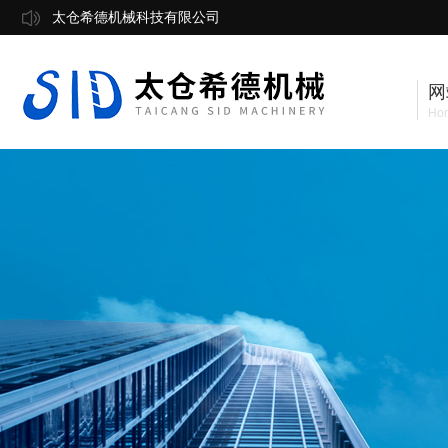
太仓希德机械科技有限公司
网
Ho