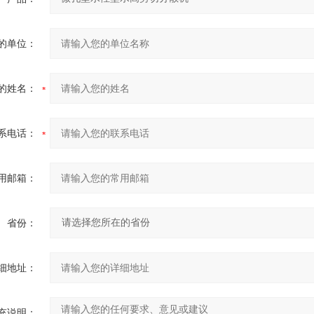
的单位：
的姓名：
系电话：
用邮箱：
省份：
细地址：
充说明：