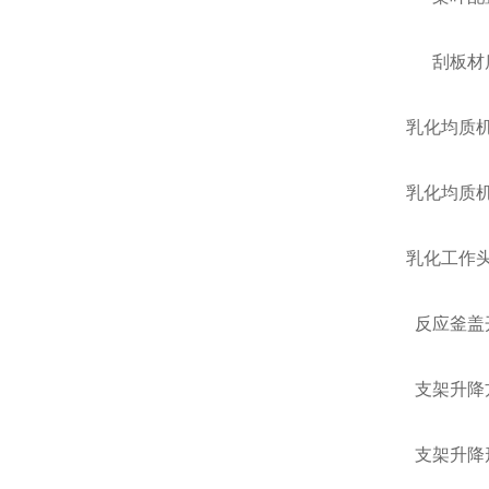
刮板材
乳化均质
乳化均质
乳化工作
反应釜盖
支架升降
支架升降