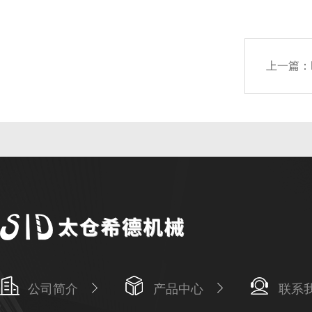
上一篇：
公司简介
产品中心
联系