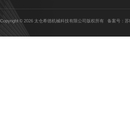
Copyright © 2026 太仓希德机械科技有限公司版权所有
备案号：苏IC