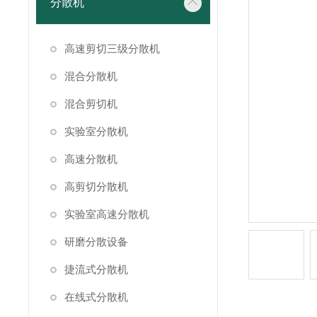
分散机
高速剪切三级分散机
混合分散机
混合剪切机
实验室分散机
高速分散机
高剪切分散机
实验室高速分散机
研磨分散设备
捷流式分散机
在线式分散机