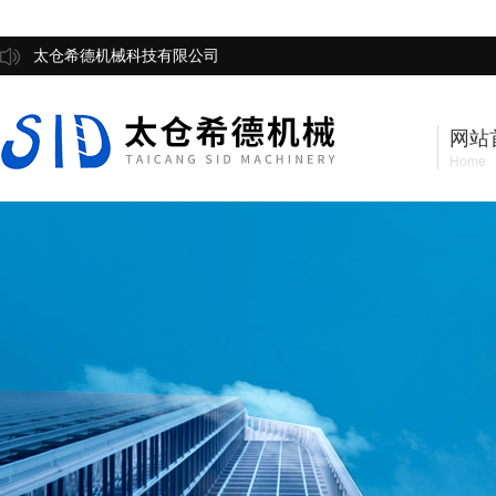
太仓希德机械科技有限公司
网站
Home