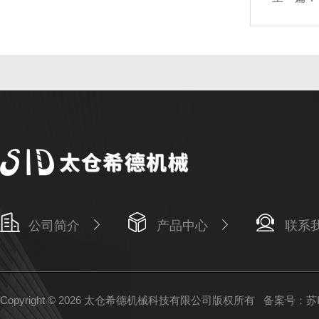
公司简介
产品中心
联系
Copyright © 2026 太仓希德机械科技有限公司版权所有
备案号：苏IC