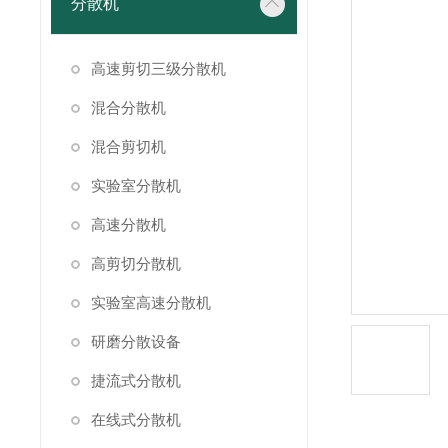
分散机
高速剪切三级分散机
混合分散机
混合剪切机
实验室分散机
高速分散机
高剪切分散机
实验室高速分散机
研磨分散设备
捷流式分散机
在线式分散机