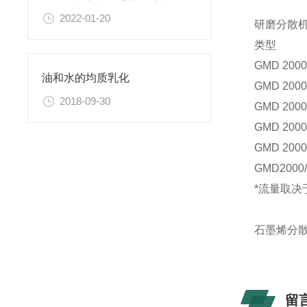
2022-01-20
研磨分散
类型
GMD 2000
油和水的均质乳化
GMD 2000
2018-09-30
GMD 2000
GMD 2000
GMD 2000
GMD2000/
*流量取决
石墨烯分
留