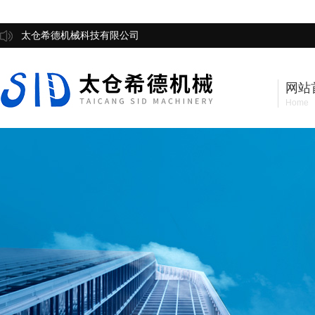
太仓希德机械科技有限公司
网站
Home