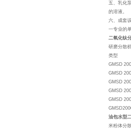
五、乳化泵
的溶液。
六、成套
一专业的
二氧化钛分
研磨分散
类型
GMSD 200
GMSD 200
GMSD 200
GMSD 200
GMSD 200
GMSD200
油包水型
米粉体分