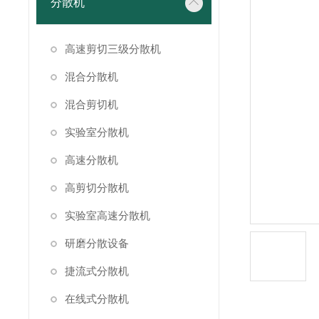
分散机
高速剪切三级分散机
混合分散机
混合剪切机
实验室分散机
高速分散机
高剪切分散机
实验室高速分散机
研磨分散设备
捷流式分散机
在线式分散机