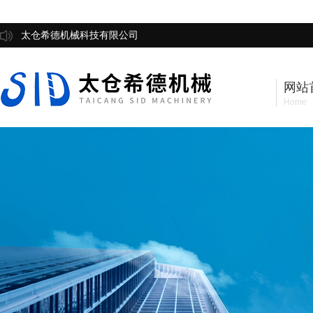
太仓希德机械科技有限公司
网站
Home