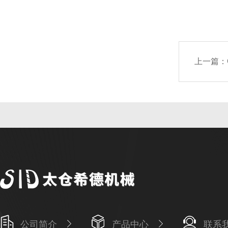
上一篇：
公司简介
产品中心
联系