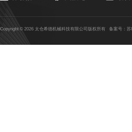
Copyright © 2026 太仓希德机械科技有限公司版权所有
备案号：苏IC