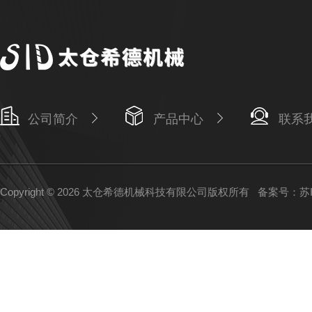
公司简介
产品中心
联系
Copyright © 2026 太仓希德机械科技有限公司版权所有
备案号：苏IC