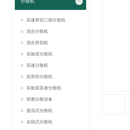
分散机
高速剪切三级分散机
混合分散机
混合剪切机
实验室分散机
高速分散机
高剪切分散机
实验室高速分散机
研磨分散设备
捷流式分散机
在线式分散机