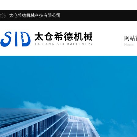
太仓希德机械科技有限公司
网站
Home