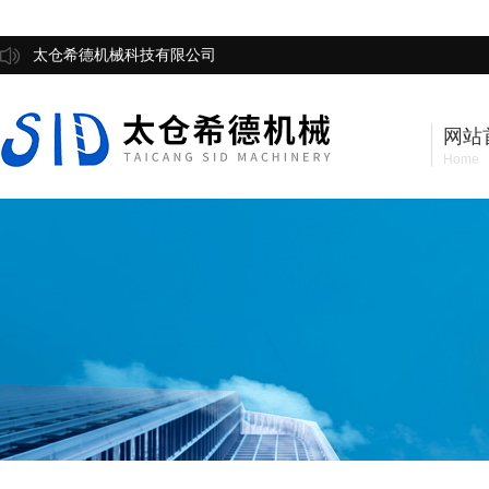
太仓希德机械科技有限公司
网站
Home