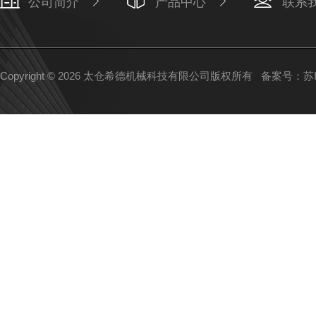
公司简介
产品中心
联系
Copyright © 2026 太仓希德机械科技有限公司版权所有
备案号：苏IC