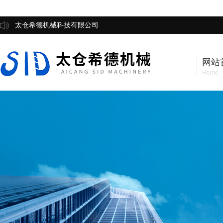
太仓希德机械科技有限公司
网站
Home