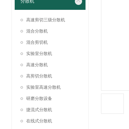
分散机
高速剪切三级分散机
混合分散机
混合剪切机
实验室分散机
高速分散机
高剪切分散机
实验室高速分散机
研磨分散设备
捷流式分散机
在线式分散机