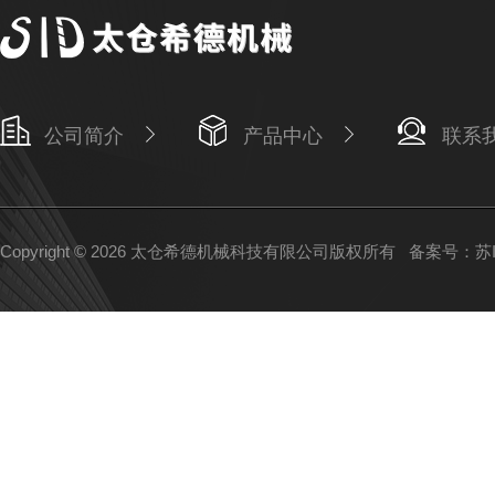
公司简介
产品中心
联系
Copyright © 2026 太仓希德机械科技有限公司版权所有
备案号：苏IC