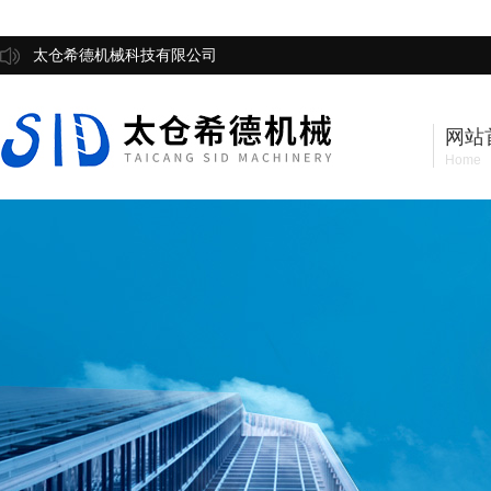
太仓希德机械科技有限公司
网站
Home