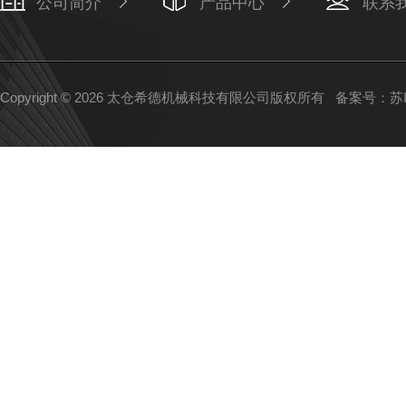
公司简介
产品中心
联系
Copyright © 2026 太仓希德机械科技有限公司版权所有
备案号：苏IC