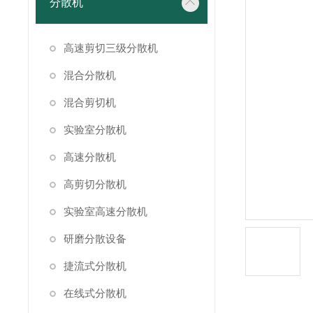
分散机
高速剪切三级分散机
混合分散机
混合剪切机
实验室分散机
高速分散机
高剪切分散机
实验室高速分散机
研磨分散设备
捷流式分散机
在线式分散机