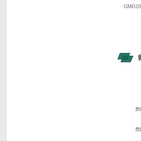
GMD20
您
您