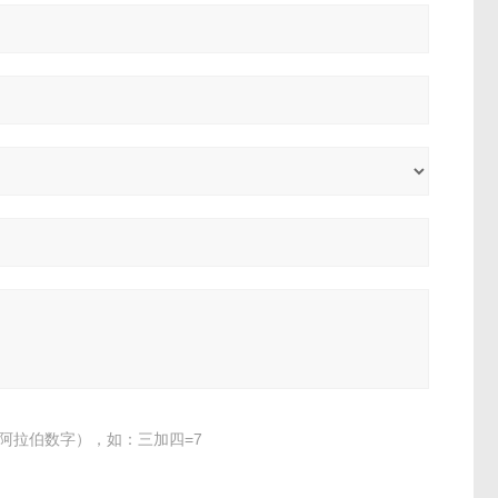
阿拉伯数字），如：三加四=7