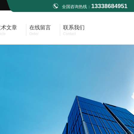
13338684951
全国咨询热线：
技术文章
在线留言
联系我们
icle
Order
Contact