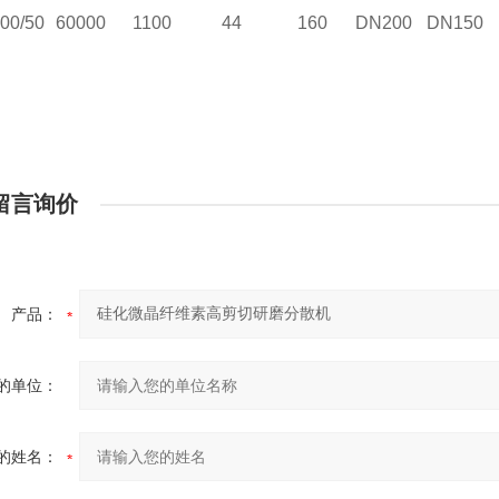
00/50
60000
1100
44
160
DN200
DN150
留言询价
产品：
的单位：
的姓名：