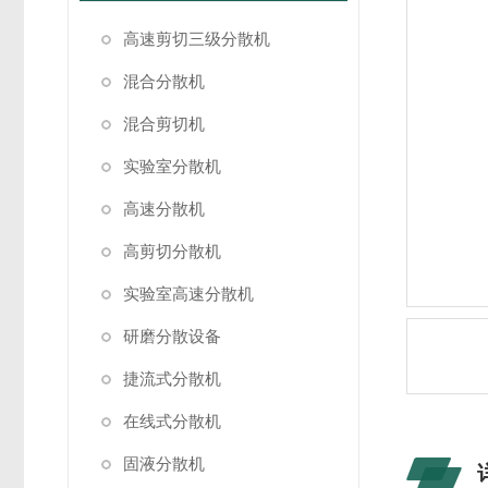
高速剪切三级分散机
混合分散机
混合剪切机
实验室分散机
高速分散机
高剪切分散机
实验室高速分散机
研磨分散设备
捷流式分散机
在线式分散机
固液分散机