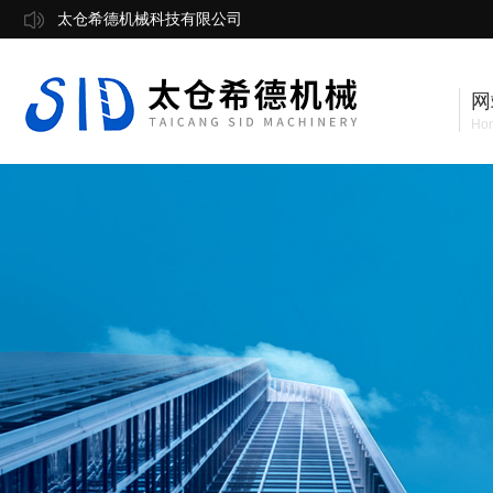
太仓希德机械科技有限公司
网
Ho