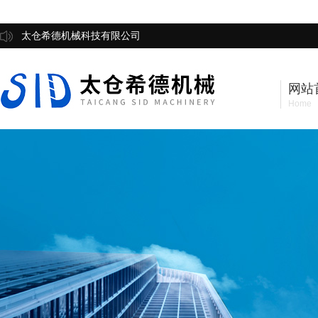
太仓希德机械科技有限公司
网站
Home