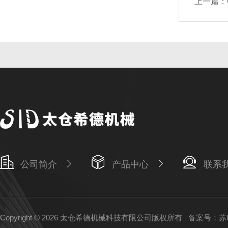
上一篇：
公司简介
产品中心
联系
Copyright © 2026 太仓希德机械科技有限公司版权所有
备案号：苏IC