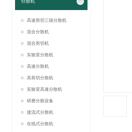
分散机
高速剪切三级分散机
混合分散机
混合剪切机
实验室分散机
高速分散机
高剪切分散机
实验室高速分散机
研磨分散设备
捷流式分散机
在线式分散机