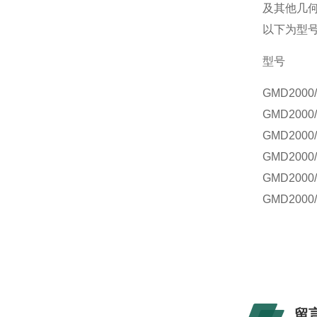
及其他几
以下为型
型号
GMD2000/
GMD2000/
GMD2000/
GMD2000/
GMD2000/
GMD2000/
留