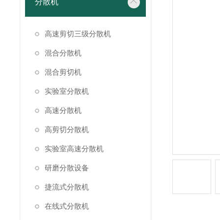
分散机
高速剪切三级分散机
混合分散机
混合剪切机
实验室分散机
高速分散机
高剪切分散机
实验室高速分散机
研磨分散设备
捷流式分散机
在线式分散机