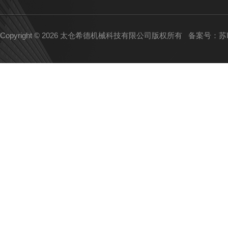
Copyright © 2026 太仓希德机械科技有限公司版权所有
备案号：苏IC