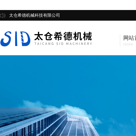
太仓希德机械科技有限公司
网站
Home