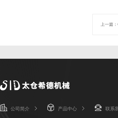
上一篇：
公司简介
产品中心
联系