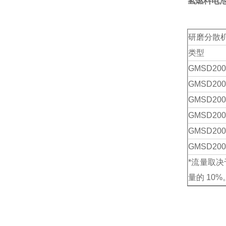
氢燃料电
研磨分散
类型
GMSD
200
GMSD
200
GMSD
200
GMSD
200
GMSD
200
GMSD
200
*流量取
量的 10%