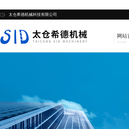
太仓希德机械科技有限公司
网站
Home