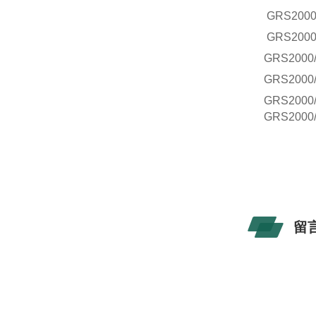
GRS
2000
GRS
2000
GRS
2000
GRS
2000
GRS
2000
GRS
2000
留