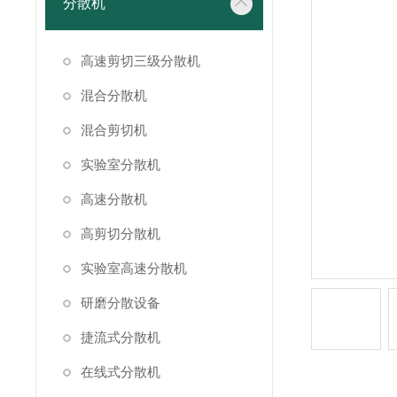
分散机
高速剪切三级分散机
混合分散机
混合剪切机
实验室分散机
高速分散机
高剪切分散机
实验室高速分散机
研磨分散设备
捷流式分散机
在线式分散机