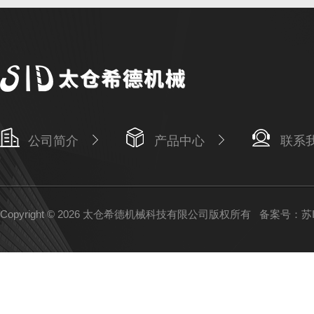
公司简介
产品中心
联系
Copyright © 2026 太仓希德机械科技有限公司版权所有
备案号：苏IC