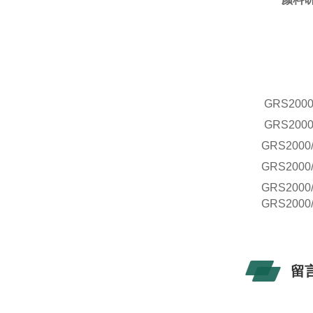
GRS
2000
GRS
2000
GRS
2000
GRS
2000
GRS
2000
GRS
2000
留