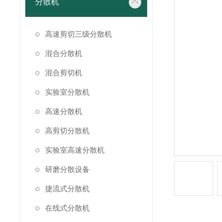
分散机
高速剪切三级分散机
混合分散机
混合剪切机
实验室分散机
高速分散机
高剪切分散机
实验室高速分散机
研磨分散设备
捷流式分散机
在线式分散机