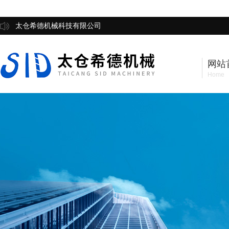
太仓希德机械科技有限公司
网站
Home