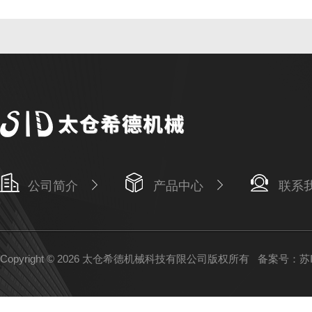
公司简介
产品中心
联系
Copyright © 2026 太仓希德机械科技有限公司版权所有
备案号：苏IC