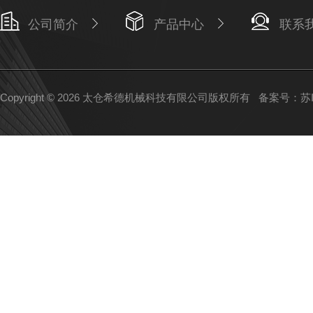
公司简介
产品中心
联系
Copyright © 2026 太仓希德机械科技有限公司版权所有
备案号：苏IC