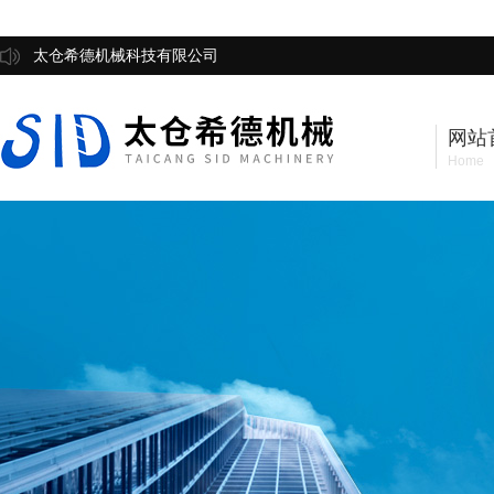
太仓希德机械科技有限公司
网站
Home