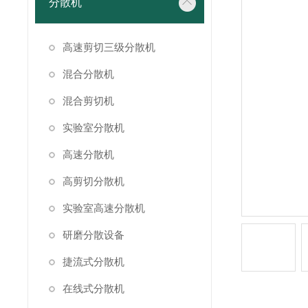
分散机
高速剪切三级分散机
混合分散机
混合剪切机
实验室分散机
高速分散机
高剪切分散机
实验室高速分散机
研磨分散设备
捷流式分散机
在线式分散机