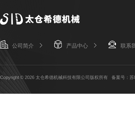
公司简介
产品中心
联系
Copyright © 2026 太仓希德机械科技有限公司版权所有
备案号：苏IC