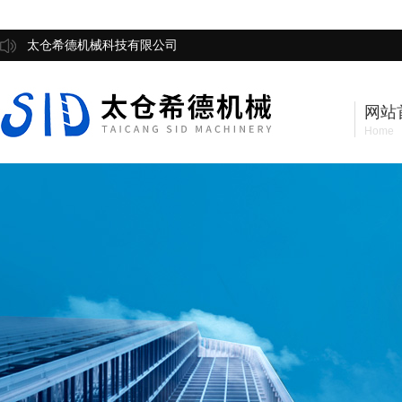
太仓希德机械科技有限公司
网站
Home