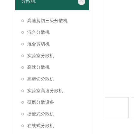
分散机
高速剪切三级分散机
混合分散机
混合剪切机
实验室分散机
高速分散机
高剪切分散机
实验室高速分散机
研磨分散设备
捷流式分散机
在线式分散机