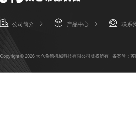
公司简介
产品中心
联系
Copyright © 2026 太仓希德机械科技有限公司版权所有
备案号：苏IC