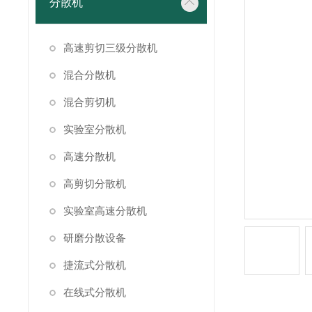
分散机
高速剪切三级分散机
混合分散机
混合剪切机
实验室分散机
高速分散机
高剪切分散机
实验室高速分散机
研磨分散设备
捷流式分散机
在线式分散机