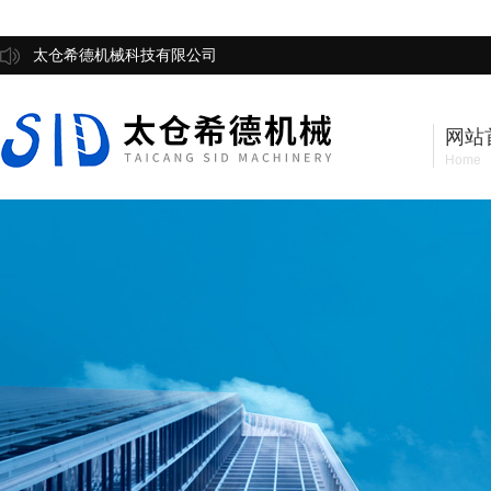
太仓希德机械科技有限公司
网站
Home