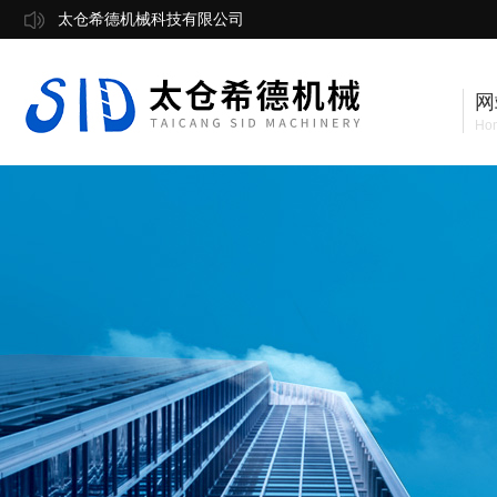
太仓希德机械科技有限公司
网
Ho