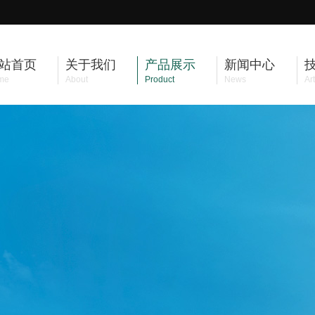
站首页
关于我们
产品展示
新闻中心
me
About
Product
News
Art