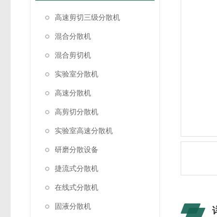
高速剪切三级分散机
混合分散机
混合剪切机
实验室分散机
高速分散机
高剪切分散机
实验室高速分散机
研磨分散设备
捷流式分散机
在线式分散机
固液分散机