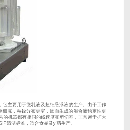
，它
主要用于微乳液及超细悬浮液的生产。由于工作
更细腻，粒径分布更窄，因而生成的混合液稳定性更
号的机器都有相同的线速度和剪切率，非常易于扩大
/SIP清洁标准，适合食品及yi药生产。