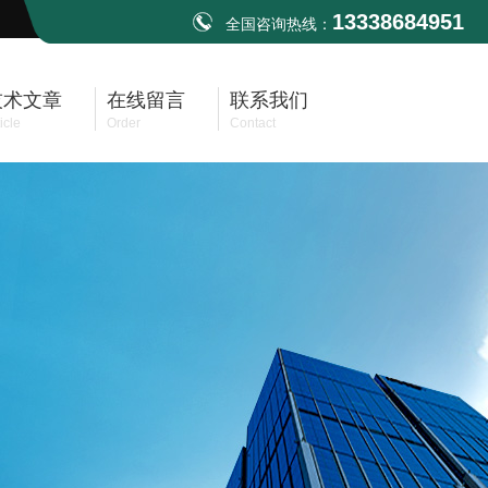
13338684951
全国咨询热线：
技术文章
在线留言
联系我们
icle
Order
Contact