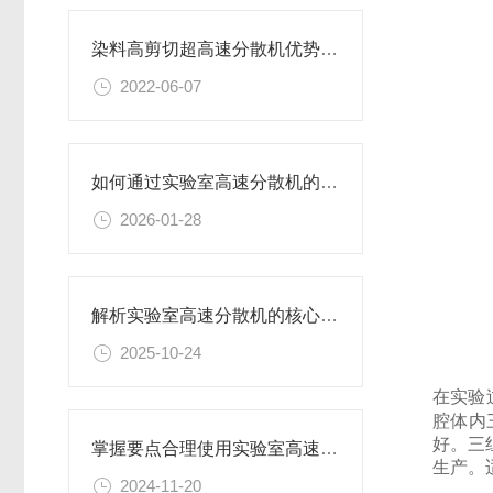
染料高剪切超高速分散机优势体现在哪些方面？
2022-06-07
如何通过实验室高速分散机的工艺参数优化提升产品分散细度与稳定性
2026-01-28
解析实验室高速分散机的核心构造及原理
2025-10-24
在实验
腔体内
好。三
掌握要点合理使用实验室高速分散机
生产。适
2024-11-20