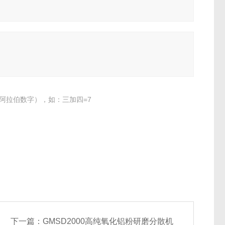
阿拉伯数字），如：三加四=7
下一篇：
GMSD2000高纯氧化铝粉研磨分散机