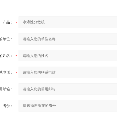
产品：
的单位：
的姓名：
系电话：
用邮箱：
省份：