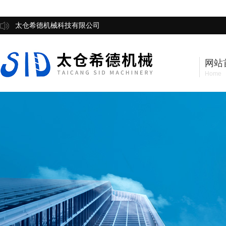
太仓希德机械科技有限公司
网站
Home