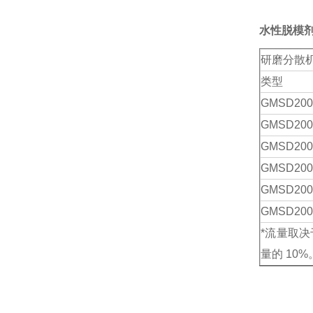
水性脱模
研磨分散
类型
GMSD
200
GMSD
200
GMSD
200
GMSD
200
GMSD
200
GMSD
200
*流量取
量的 10%