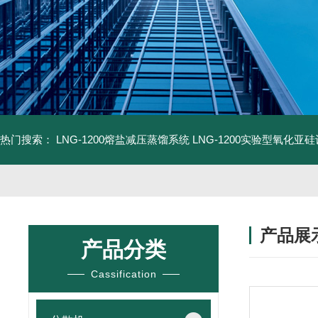
热门搜索：
LNG-1200熔盐减压蒸馏系统
LNG-1200实验型氧化亚
产品展
产品分类
Cassification