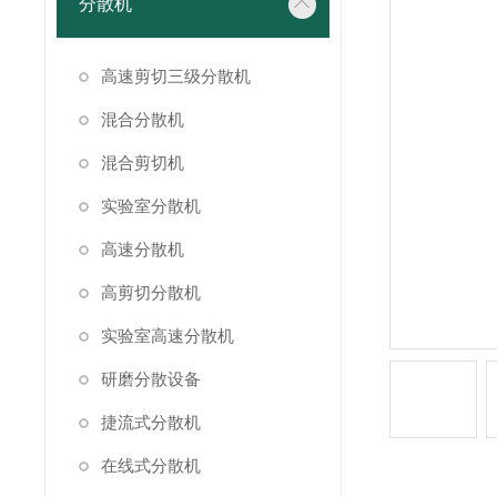
分散机
高速剪切三级分散机
混合分散机
混合剪切机
实验室分散机
高速分散机
高剪切分散机
实验室高速分散机
研磨分散设备
捷流式分散机
在线式分散机