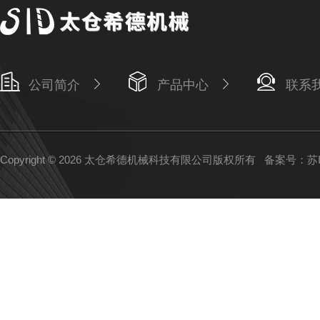
公司简介
产品中心
联系
Copyright © 2026 太仓希德机械科技有限公司版权所有
备案号：苏IC