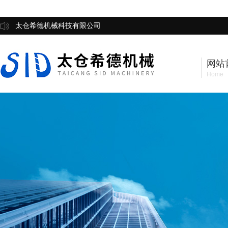
太仓希德机械科技有限公司
网站
Home