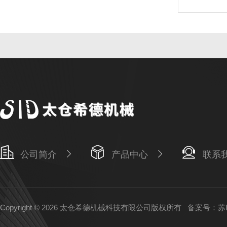
公司简介
产品中心
联系
Copyright © 2026 太仓希德机械科技有限公司版权所有
备案号：苏IC