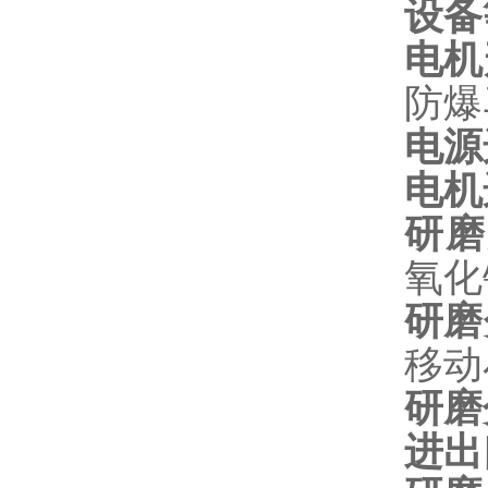
设备
电机
防爆
电源
电机
研磨
氧化
研磨
移动
研磨
进出