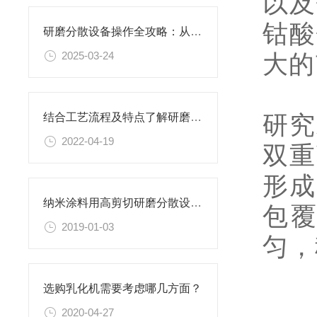
以及
钴酸
研磨分散设备操作全攻略：从开机到关机的详细步骤
2025-03-24
大的
研究
结合工艺流程及特点了解研磨分散设备
2022-04-19
双重
形成
纳米涂料用高剪切研磨分散设备更稳定
包
2019-01-03
匀，
选购乳化机需要考虑哪几方面？
2020-04-27