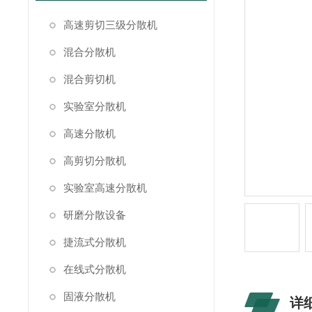
高速剪切三级分散机
混合分散机
混合剪切机
实验室分散机
高速分散机
高剪切分散机
实验室高速分散机
研磨分散设备
捷流式分散机
在线式分散机
固液分散机
详