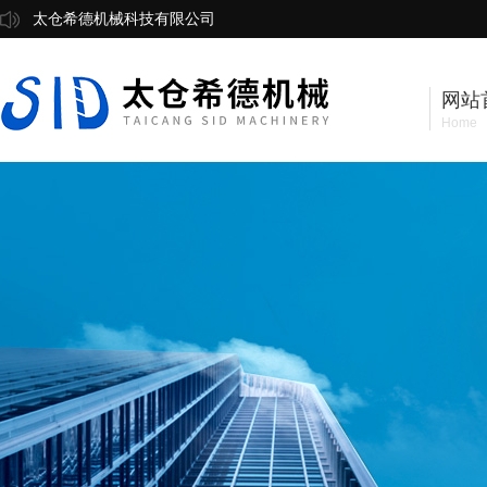
太仓希德机械科技有限公司
网站
Home