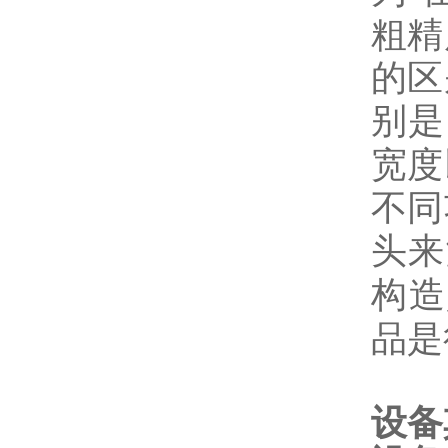
粗精
的区
别是
宽度
不同
头来
构造
品是
设备