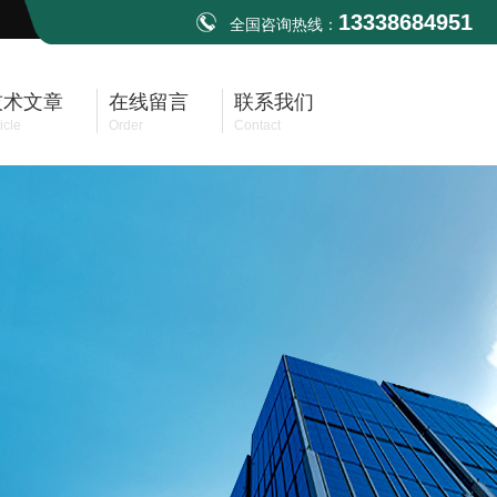
13338684951
全国咨询热线：
技术文章
在线留言
联系我们
icle
Order
Contact