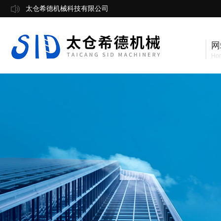
太仓希德机械科技有限公司
网
Ho