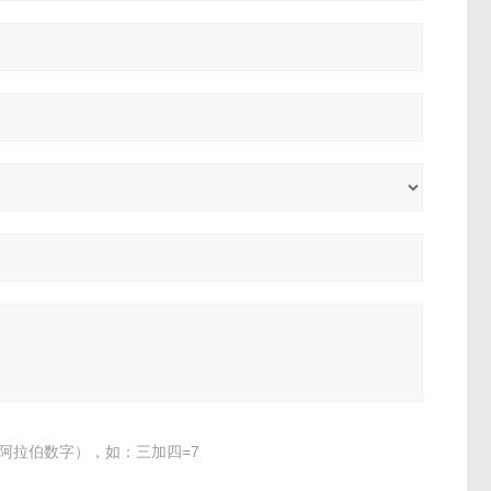
阿拉伯数字），如：三加四=7