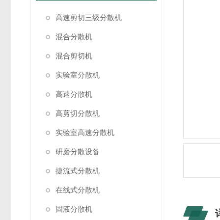
高速剪切三级分散机
混合分散机
混合剪切机
实验室分散机
高速分散机
高剪切分散机
实验室高速分散机
研磨分散设备
捷流式分散机
在线式分散机
固液分散机