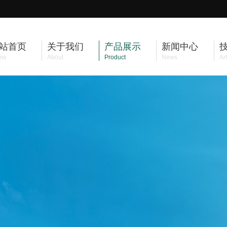
站首页
关于我们
产品展示
新闻中心
me
About
Product
News
Art