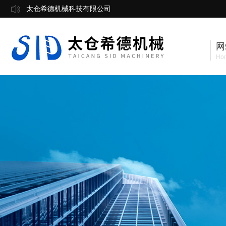
太仓希德机械科技有限公司
网
Ho