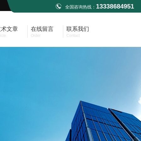
13338684951
全国咨询热线：
技术文章
在线留言
联系我们
icle
Order
Contact