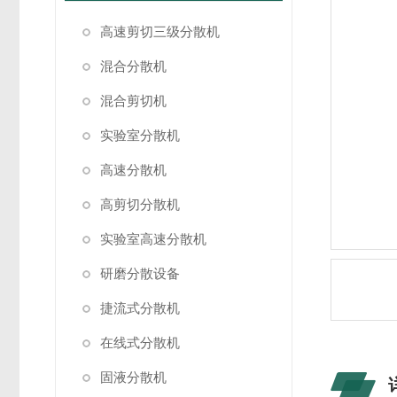
高速剪切三级分散机
混合分散机
混合剪切机
实验室分散机
高速分散机
高剪切分散机
实验室高速分散机
研磨分散设备
捷流式分散机
在线式分散机
固液分散机