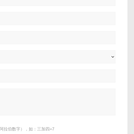
阿拉伯数字），如：三加四=7