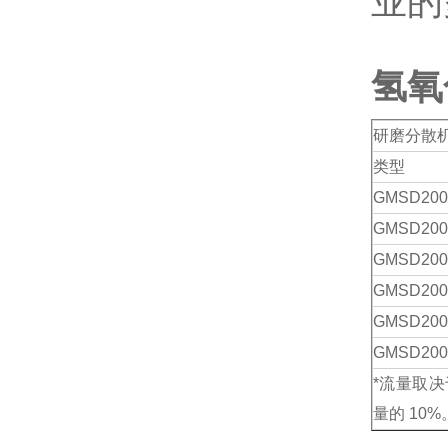
业的
氢氧
研磨分散
类型
GMSD
200
GMSD
200
GMSD
200
GMSD
200
GMSD
200
GMSD
200
*流量取
量的 10%