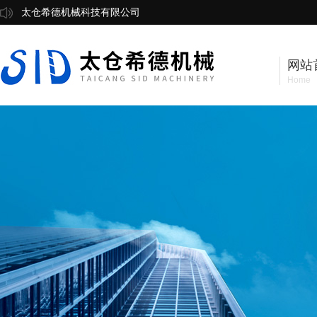
太仓希德机械科技有限公司
网站
Home