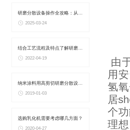
研磨分散设备操作全攻略：从开机到关机的详细步骤
2025-03-24
结合工艺流程及特点了解研磨分散设备
2022-04-19
由
用安
纳米涂料用高剪切研磨分散设备更稳定
氢氧
2019-01-03
居s
个功
选购乳化机需要考虑哪几方面？
理想
2020-04-27