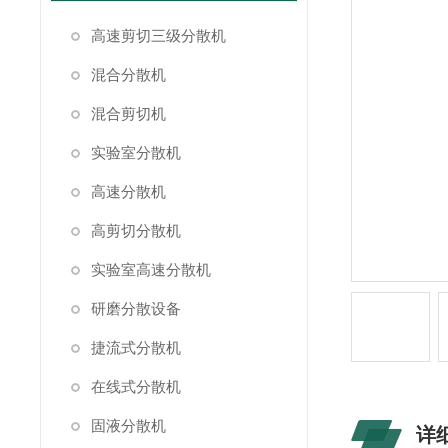
高速剪切三级分散机
混合分散机
混合剪切机
实验室分散机
高速分散机
高剪切分散机
实验室高速分散机
研磨分散设备
捷流式分散机
在线式分散机
固液分散机
详