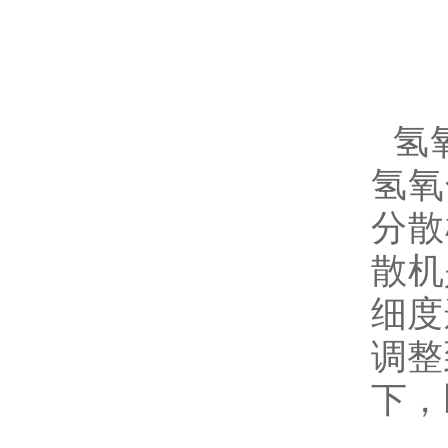
氢
氢氧
分散
散机
细度
调整
下，