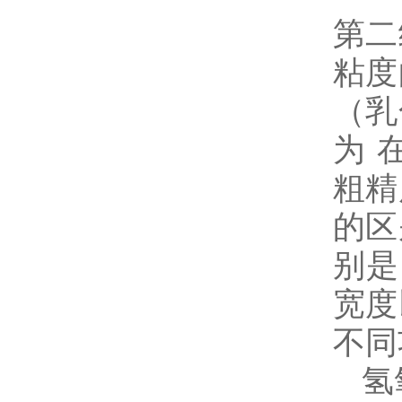
第二
粘度
（乳
为 
粗精
的区
别是
宽度
不同
氢