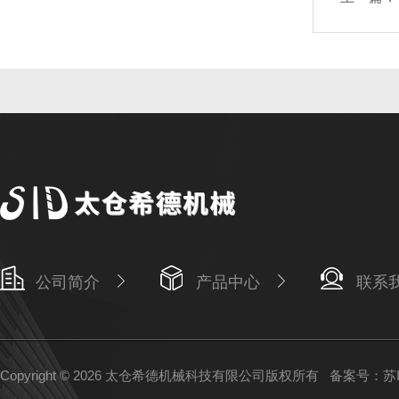
公司简介
产品中心
联系
Copyright © 2026 太仓希德机械科技有限公司版权所有
备案号：苏IC