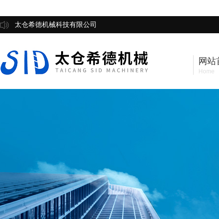
太仓希德机械科技有限公司
网站
Home