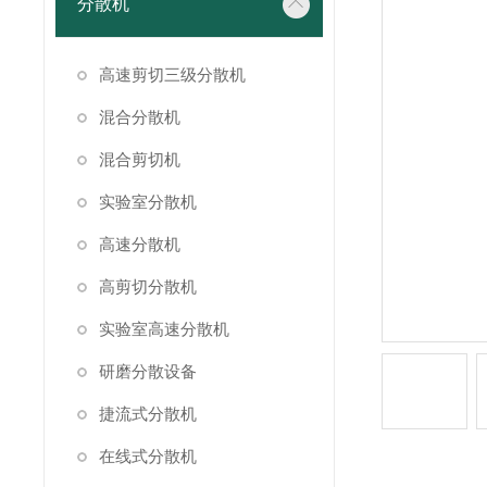
分散机
高速剪切三级分散机
混合分散机
混合剪切机
实验室分散机
高速分散机
高剪切分散机
实验室高速分散机
研磨分散设备
捷流式分散机
在线式分散机