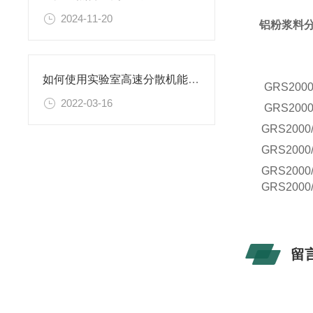
2024-11-20
铝粉浆料
如何使用实验室高速分散机能保证其良好工作状态？
GRS
2000
2022-03-16
GRS
2000
GRS
2000
GRS
2000
GRS
2000
GRS
2000
留