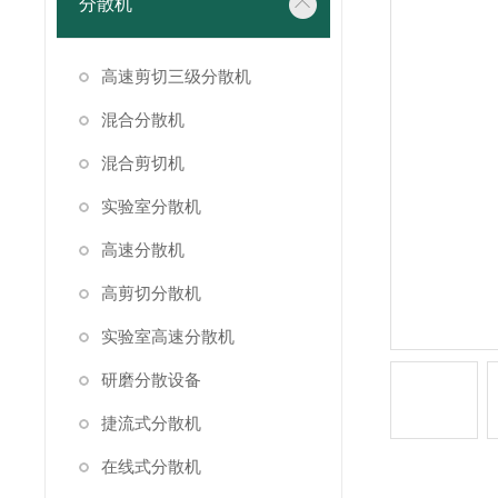
分散机
高速剪切三级分散机
混合分散机
混合剪切机
实验室分散机
高速分散机
高剪切分散机
实验室高速分散机
研磨分散设备
捷流式分散机
在线式分散机