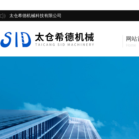
太仓希德机械科技有限公司
网站
Home