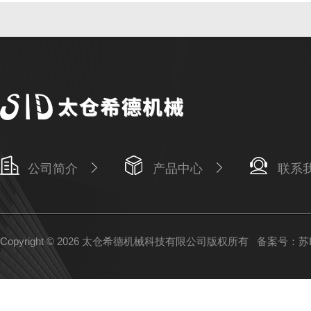
公司简介
产品中心
联系
Copyright © 2026 太仓希德机械科技有限公司版权所有
备案号：苏IC