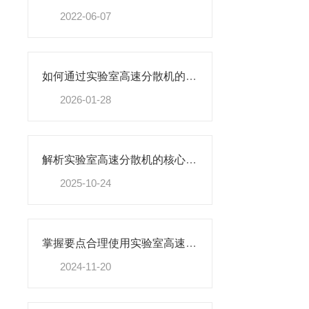
2022-06-07
如何通过实验室高速分散机的工艺参数优化提升产品分散细度与稳定性
2026-01-28
解析实验室高速分散机的核心构造及原理
2025-10-24
掌握要点合理使用实验室高速分散机
2024-11-20