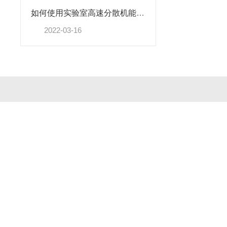
如何使用实验室高速分散机能保证其良好工作状态？
2022-03-16