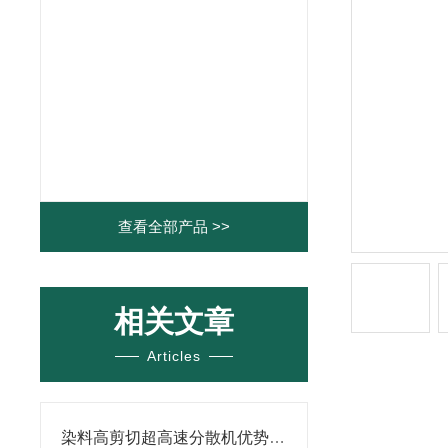
查看全部产品 >>
相关文章
Articles
染料高剪切超高速分散机优势体现在哪些方面？