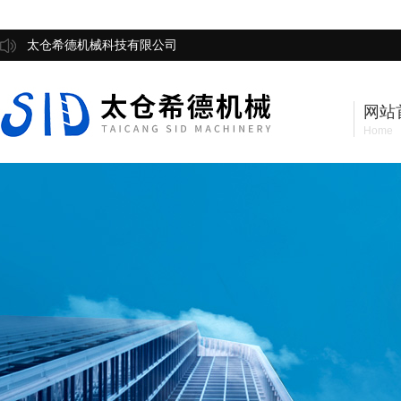
太仓希德机械科技有限公司
网站
Home