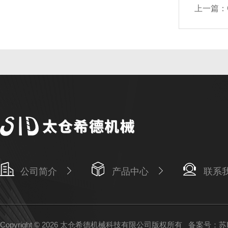
上一篇：
公司简介
产品中心
联系
Copyright © 2026 太仓希德机械科技有限公司版权所有
备案号：苏IC