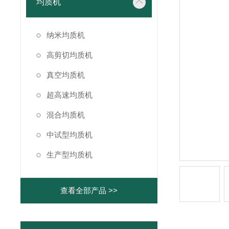
均质机
纳米均质机
高剪切均质机
真空均质机
超高速均质机
混合均质机
中试型均质机
生产型均质机
查看全部产品 >>