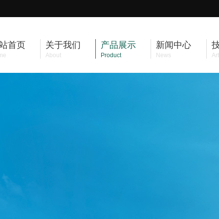
站首页
关于我们
产品展示
新闻中心
me
About
Product
News
Art