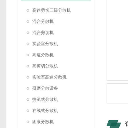
高速剪切三级分散机
混合分散机
混合剪切机
实验室分散机
高速分散机
高剪切分散机
实验室高速分散机
研磨分散设备
捷流式分散机
在线式分散机
固液分散机