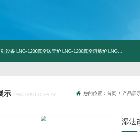
化亚硅设备
LNG-1200真空碳管炉
LNG-1200真空熔炼炉
LNG-1200真空热压炉
展示
您的位置：
首页
/
产品展
/ PRODUCT DISPLAY
湿法