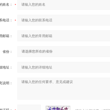
的姓名：
系电话：
用邮箱：
省份：
细地址：
充说明：