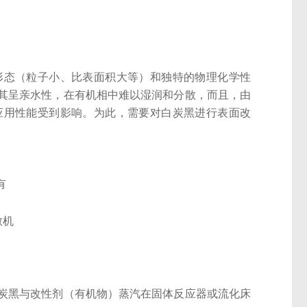
形态（粒子小、比表面积大等）和独特的物理化学性
其呈亲水性，在有机相中难以湿润和分散，而且，由
应用性能受到影响。为此，需要对白炭黑进行表面改
。
有
炭黑与改性剂（有机物）蒸汽在固体反应器或流化床