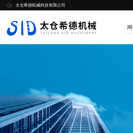
太仓希德机械科技有限公司
网
Ho