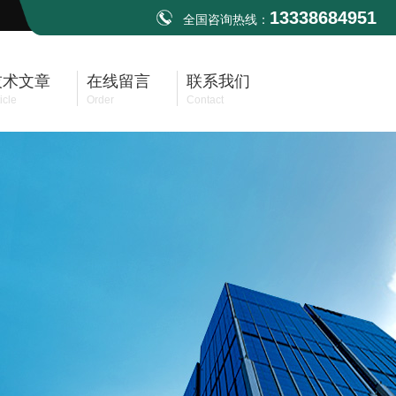
13338684951
全国咨询热线：
技术文章
在线留言
联系我们
icle
Order
Contact