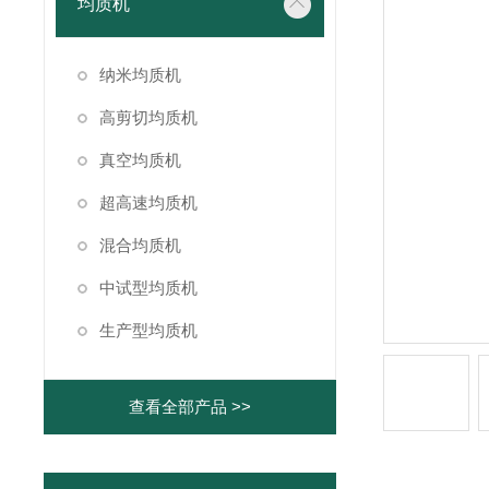
均质机
纳米均质机
高剪切均质机
真空均质机
超高速均质机
混合均质机
中试型均质机
生产型均质机
查看全部产品 >>