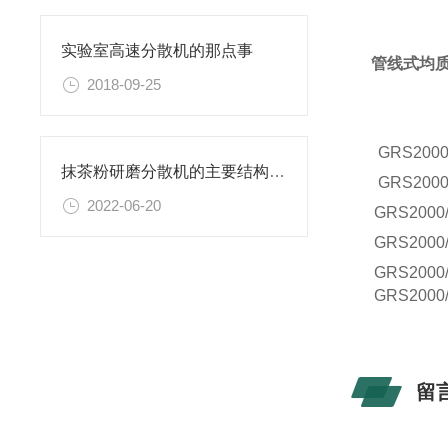
实验室高速分散机的那点事
管线式均
2018-09-25
GRS
2000
抹茶粉研磨分散机的主要结构及工作原理
GRS
2000
2022-06-20
GRS
2000
GRS
2000
GRS
2000
GRS
2000
留