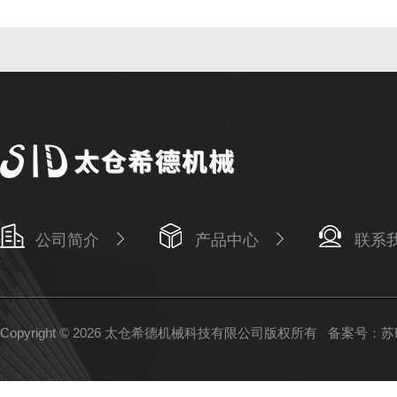
公司简介
产品中心
联系
Copyright © 2026 太仓希德机械科技有限公司版权所有
备案号：苏IC