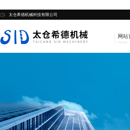
太仓希德机械科技有限公司
网站
Home