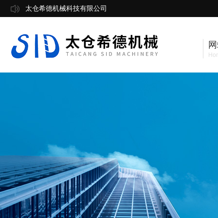
太仓希德机械科技有限公司
网
Ho