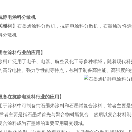
抗静电涂料分散机
关键词】
石墨烯涂料分散机，抗静电涂料分散机，石墨烯改性涂
料分散机
烯在涂料行业的应用】
涂料广泛用于电子、电器、航空及化工等多种领域，随着现代科
的高导电性、强力学性能等特点，有利于制备高性能、高强度的
设备在抗静电涂料行业的应用】
用于涂料中可制备纯石墨烯涂料和石墨烯复合涂料，前者主要是
;后者主要是指石墨烯首先与聚合物树脂复合，然后以复合材料
复合涂料成为石墨烯的重要应用研究领域。