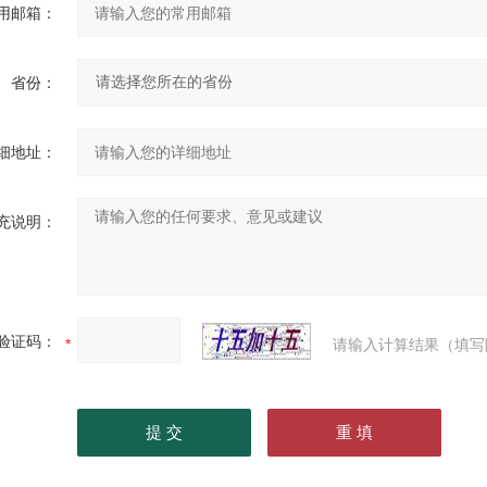
用邮箱：
省份：
细地址：
充说明：
验证码：
请输入计算结果（填写