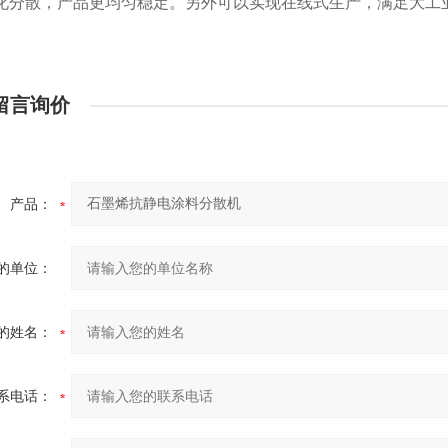
化分散，产品更均匀稳定。另外可以实现在线式生产，满足大工
留言询价
产品：
的单位：
的姓名：
系电话：