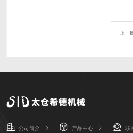
上一
公司简介
产品中心
联