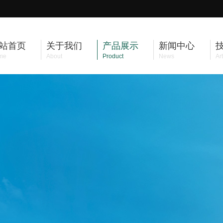
站首页
关于我们
产品展示
新闻中心
me
About
Product
News
Art