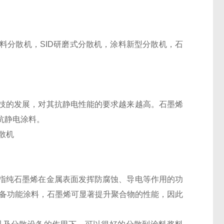
料分散机，SID研磨式分散机，涂料新型分散机，石
技的发展，对其抗静电性能的要求越来越高。石墨烯
抗静电涂料。
指纯石墨烯在金属表面发挥防腐蚀、导电等作用的功
制备功能涂料，石墨烯可显著提升聚合物的性能，因此