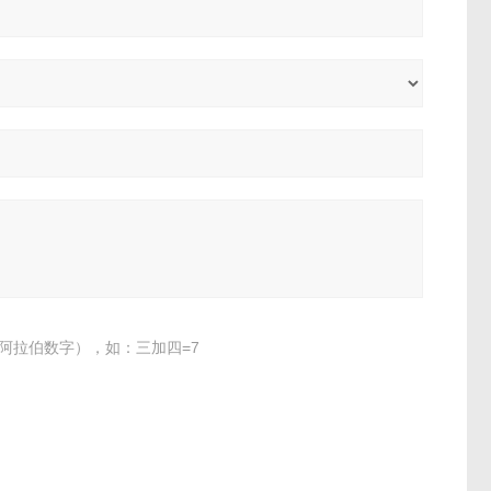
阿拉伯数字），如：三加四=7