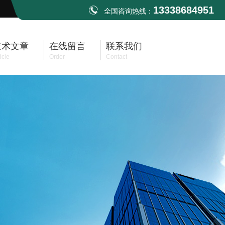
13338684951
全国咨询热线：
技术文章
在线留言
联系我们
icle
Order
Contact