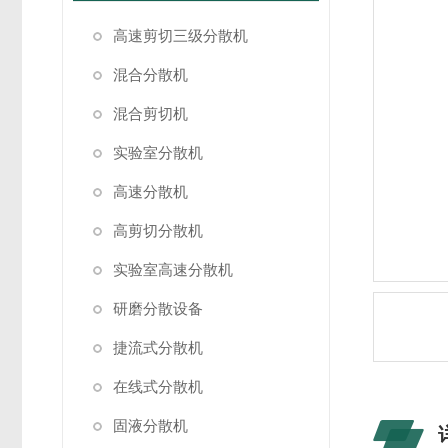
高速剪切三级分散机
混合分散机
混合剪切机
实验室分散机
高速分散机
高剪切分散机
实验室高速分散机
研磨分散设备
捷流式分散机
在线式分散机
固液分散机