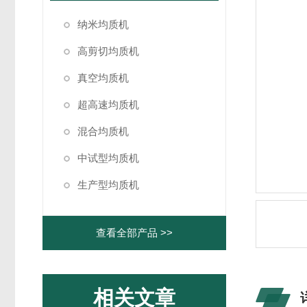
纳米均质机
高剪切均质机
真空均质机
超高速均质机
混合均质机
中试型均质机
生产型均质机
查看全部产品 >>
相关文章