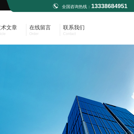
13338684951
全国咨询热线：
技术文章
在线留言
联系我们
icle
Order
Contact