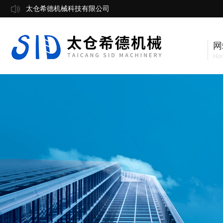
太仓希德机械科技有限公司
网
Ho