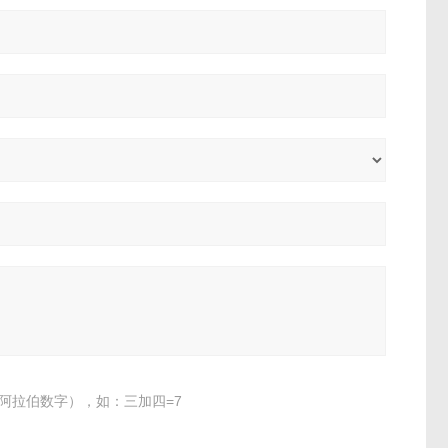
阿拉伯数字），如：三加四=7