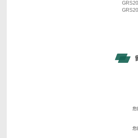
GRS
20
GRS
20
您
您