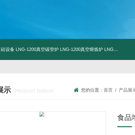
化亚硅设备
LNG-1200真空碳管炉
LNG-1200真空熔炼炉
LNG-1200真空热压炉
展示
您的位置：
首页
/
产品展
/ PRODUCT DISPLAY
食品