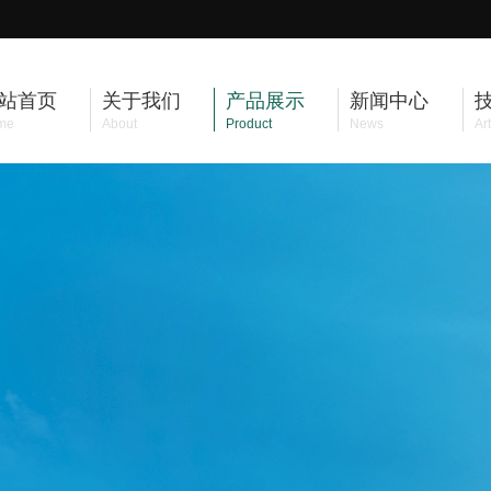
站首页
关于我们
产品展示
新闻中心
me
About
Product
News
Art