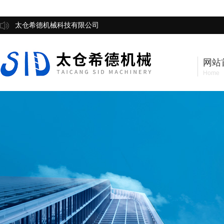
太仓希德机械科技有限公司
网站
Home