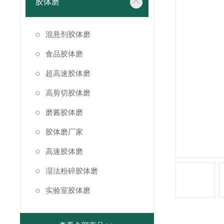
胶体磨
混悬剂胶体磨
食品胶体磨
超高速胶体磨
高剪切胶体磨
磨酱胶体磨
胶体磨厂家
高速胶体磨
湿法粉碎胶体磨
实验室胶体磨