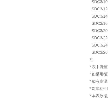
SDC3/10
SDC3/12
SDC3/14
SDC3/16
SDC3/20
SDC3/22
SDC3/24
SDC3/26
注
* 表中流
* 如采用
* 如有高
* 对流动
* 本表数