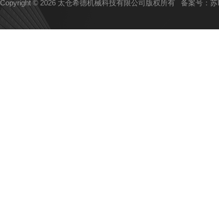
Copyright © 2026 太仓希德机械科技有限公司版权所有
备案号：苏IC