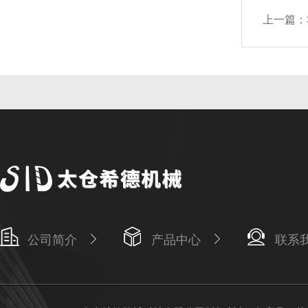
上一篇：
公司简介
产品中心
联系