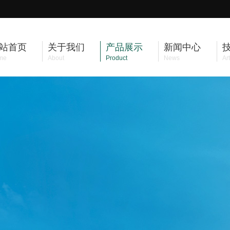
站首页
关于我们
产品展示
新闻中心
me
About
Product
News
Art