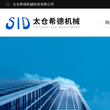
太仓希德机械科技有限公司
网
Ho