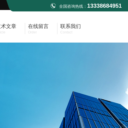
13338684951
全国咨询热线：
技术文章
在线留言
联系我们
icle
Order
Contact