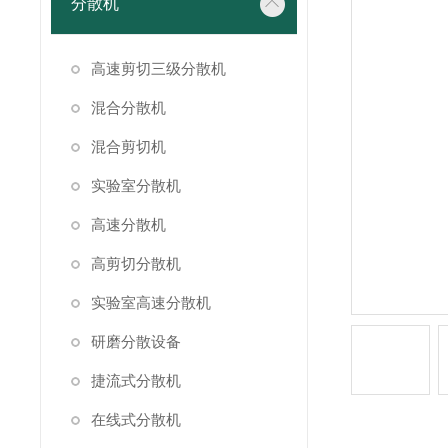
分散机
高速剪切三级分散机
混合分散机
混合剪切机
实验室分散机
高速分散机
高剪切分散机
实验室高速分散机
研磨分散设备
捷流式分散机
在线式分散机