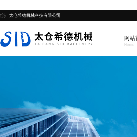
太仓希德机械科技有限公司
网站
Home