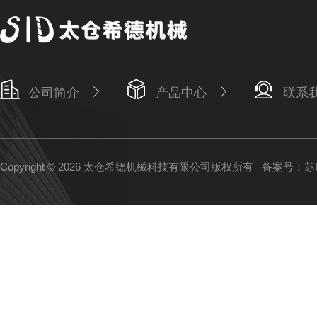
公司简介
产品中心
联系
Copyright © 2026 太仓希德机械科技有限公司版权所有
备案号：苏IC