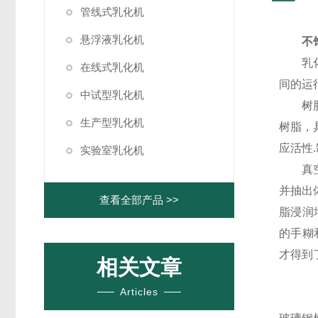
管线式乳化机
悬浮液乳化机
不
乳
在线式乳化机
间的运
中试型乳化机
树
生产型乳化机
树脂，
应活性
实验室乳化机
真
并抽出
查看全部产品 >>
脂浸润
的手糊
才得到
相关文章
Articles