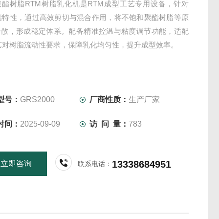
聚酯树脂RTM树脂乳化机是RTM成型工艺专用设备，针对
树脂特性，通过高效剪切与混合作用，将不饱和聚酯树脂等原
分散，形成稳定体系。配备精准控温与粘度调节功能，适配
艺对树脂流动性要求，保障乳化均匀性，提升成型效率。
型号：
GRS2000
厂商性质：
生产厂家
时间：
2025-09-09
访 问 量：
783
13338684951
立即咨询
联系电话：