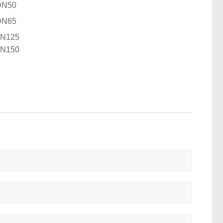
DN50
DN65
N125
N150