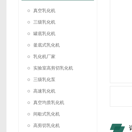
真空乳化机
三级乳化机
罐底乳化机
釜底式乳化机
乳化机厂家
实验室高剪切乳化机
三级乳化泵
高速乳化机
真空均质乳化机
间歇式乳化机
高剪切乳化机