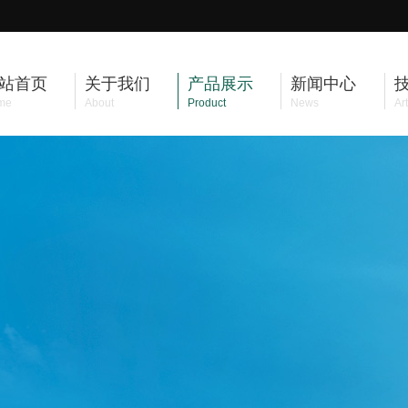
站首页
关于我们
产品展示
新闻中心
me
About
Product
News
Art