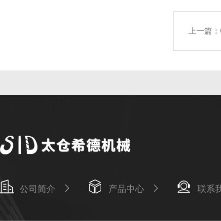
上一篇：
公司简介
产品中心
联系