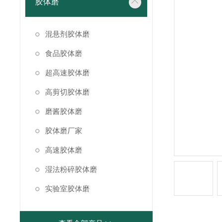
胶体磨
混悬剂胶体磨
食品胶体磨
超高速胶体磨
高剪切胶体磨
磨酱胶体磨
胶体磨厂家
高速胶体磨
湿法粉碎胶体磨
实验室胶体磨