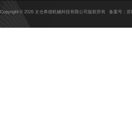
Copyright © 2026 太仓希德机械科技有限公司版权所有
备案号：苏IC