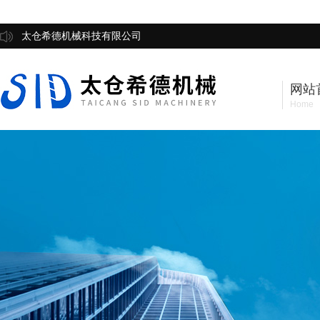
太仓希德机械科技有限公司
网站
Home