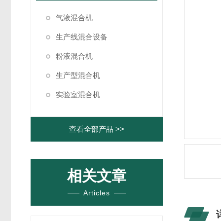
气液混合机
生产线混合设备
粉液混合机
生产型混合机
实验室混合机
查看全部产品 >>
相关文章
Articles