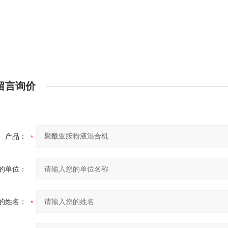
留言询价
产品：
的单位：
的姓名：