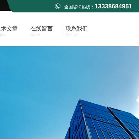
13338684951
全国咨询热线：
技术文章
在线留言
联系我们
icle
Order
Contact