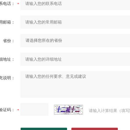
系电话：
用邮箱：
省份：
细地址：
充说明：
验证码：
请输入计算结果（填写