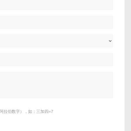
阿拉伯数字），如：三加四=7