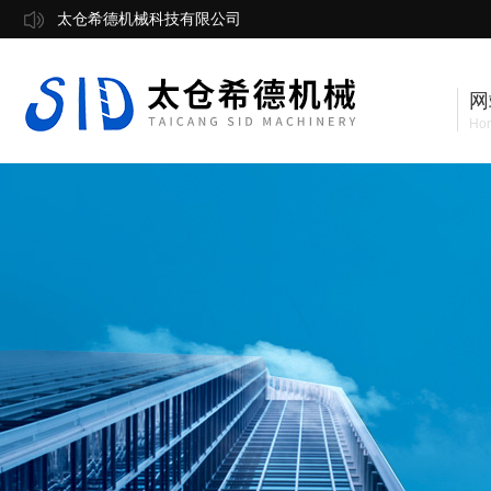
太仓希德机械科技有限公司
网
Ho