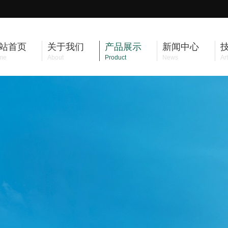
站首页
关于我们
产品展示
新闻中心
me
About
Product
News
Art