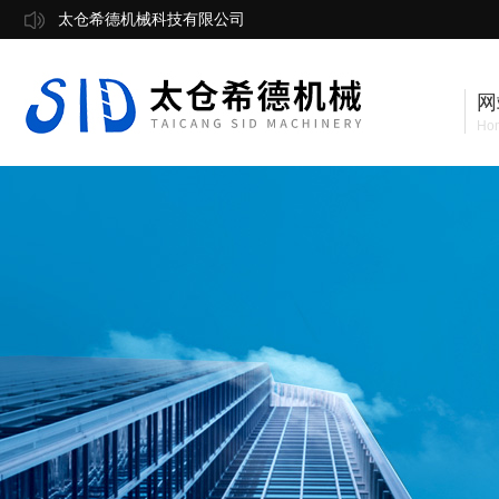
太仓希德机械科技有限公司
网
Ho