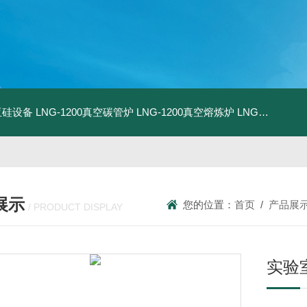
化亚硅设备
LNG-1200真空碳管炉
LNG-1200真空熔炼炉
LNG-1200真空热压炉
展示
您的位置：
首页
/
产品展
/ PRODUCT DISPLAY
实验