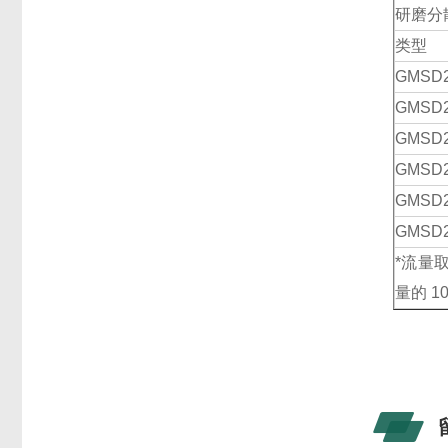
研磨分
类型
GMSD
GMSD
GMSD
GMSD
GMSD
GMSD
*流量
量的 1