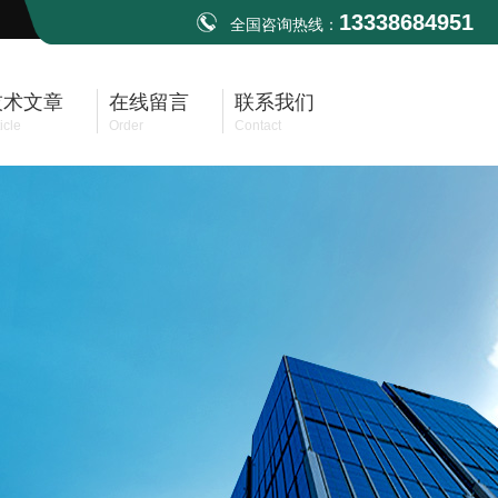
13338684951
全国咨询热线：
技术文章
在线留言
联系我们
icle
Order
Contact