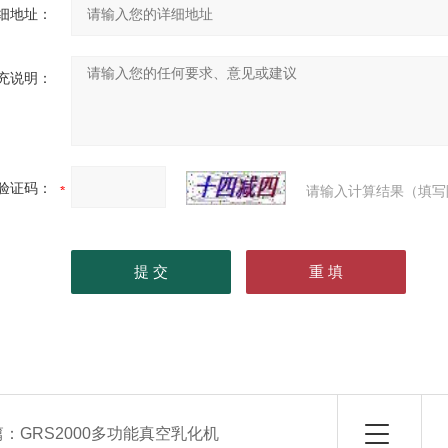
细地址：
充说明：
验证码：
请输入计算结果（填写
篇：
GRS2000多功能真空乳化机