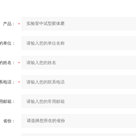
产品：
的单位：
的姓名：
系电话：
用邮箱：
省份：