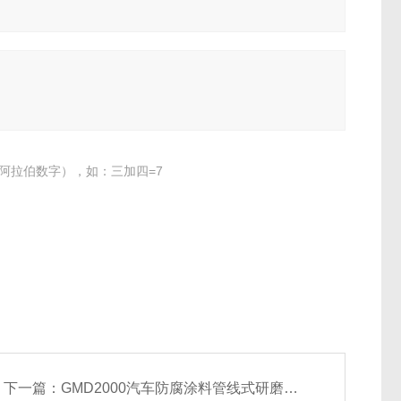
阿拉伯数字），如：三加四=7
下一篇：
GMD2000汽车防腐涂料管线式研磨分散机