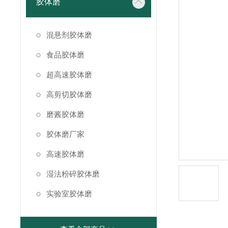
胶体磨
混悬剂胶体磨
食品胶体磨
超高速胶体磨
高剪切胶体磨
磨酱胶体磨
胶体磨厂家
高速胶体磨
湿法粉碎胶体磨
实验室胶体磨