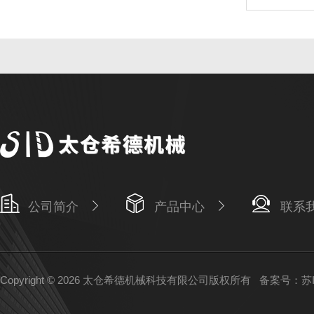
公司简介
产品中心
联系
Copyright © 2026 太仓希德机械科技有限公司版权所有
备案号：苏IC