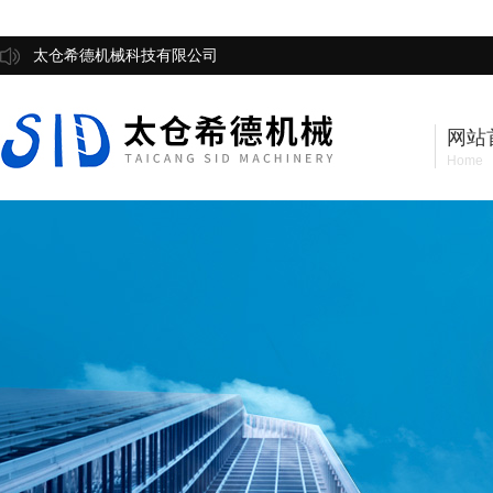
太仓希德机械科技有限公司
网站
Home