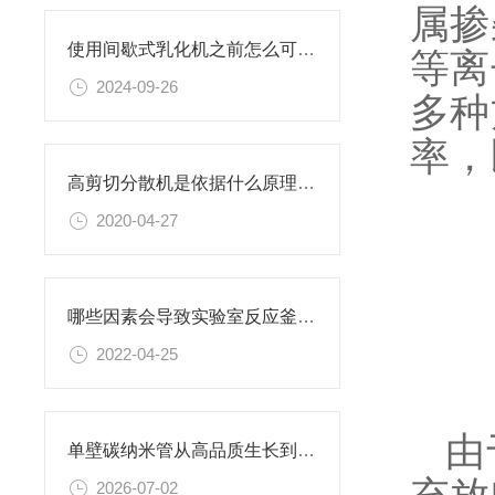
属掺
使用间歇式乳化机之前怎么可以不了解这些！
等离
2024-09-26
多种
率，
高剪切分散机是依据什么原理进行工作的？
2020-04-27
哪些因素会导致实验室反应釜的温度差？
2022-04-25
由
单壁碳纳米管从高品质生长到稳定制浆全流程解决方案
2026-07-02