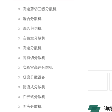
高速剪切三级分散机
混合分散机
混合剪切机
实验室分散机
高速分散机
高剪切分散机
实验室高速分散机
研磨分散设备
捷流式分散机
在线式分散机
固液分散机
详