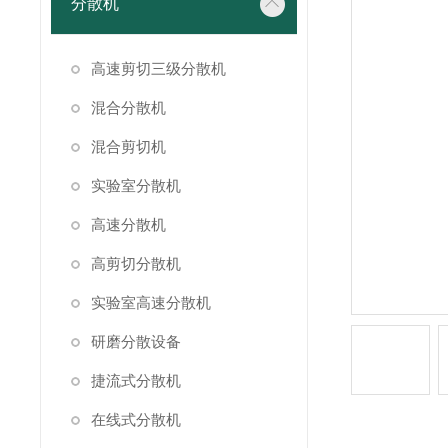
分散机
高速剪切三级分散机
混合分散机
混合剪切机
实验室分散机
高速分散机
高剪切分散机
实验室高速分散机
研磨分散设备
捷流式分散机
在线式分散机