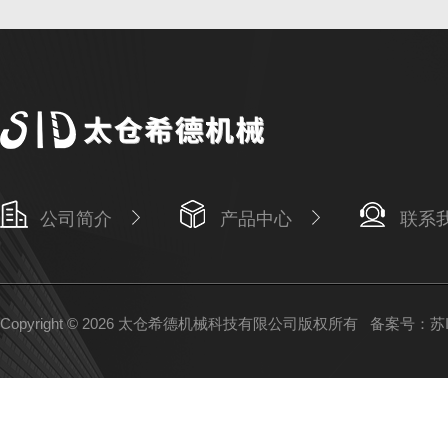
公司简介
产品中心
联系
Copyright © 2026 太仓希德机械科技有限公司版权所有
备案号：苏IC