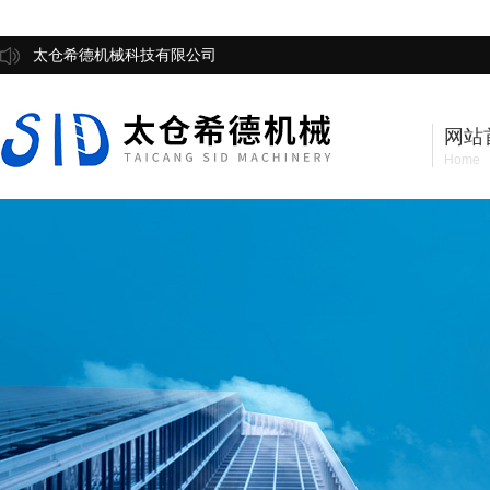
太仓希德机械科技有限公司
网站
Home