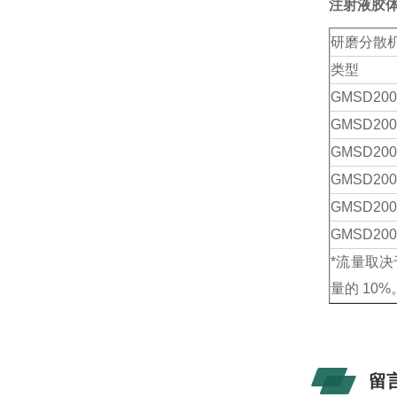
注射液胶
研磨分散
类型
GMSD
200
GMSD
200
GMSD
200
GMSD
200
GMSD
200
GMSD
200
*流量取
量的 10%
留