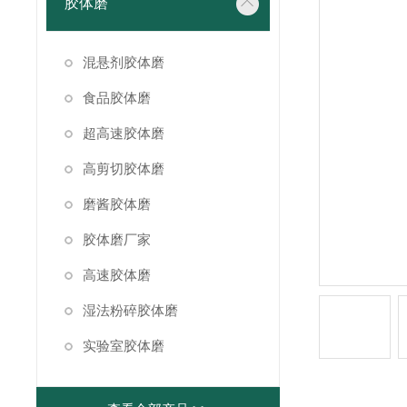
胶体磨
混悬剂胶体磨
食品胶体磨
超高速胶体磨
高剪切胶体磨
磨酱胶体磨
胶体磨厂家
高速胶体磨
湿法粉碎胶体磨
实验室胶体磨