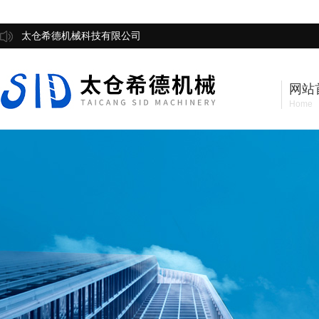
太仓希德机械科技有限公司
网站
Home