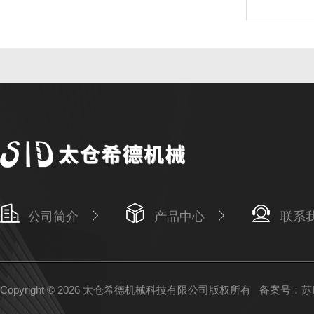
公司简介
产品中心
联系
Copyright © 2026 太仓希德机械科技有限公司版权所有
备案号：苏IC