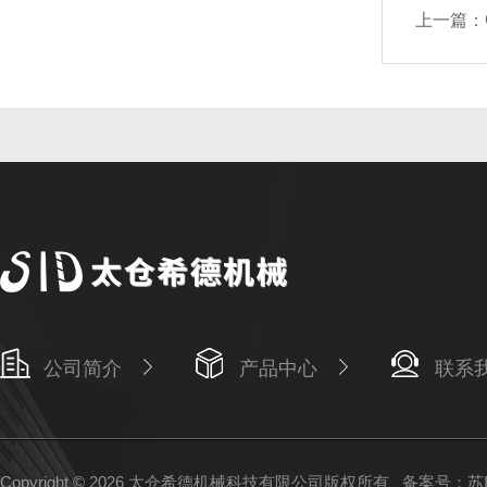
上一篇：
公司简介
产品中心
联系
Copyright © 2026 太仓希德机械科技有限公司版权所有
备案号：苏IC