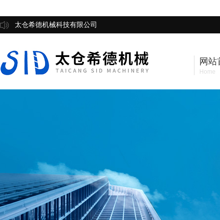
太仓希德机械科技有限公司
网站
Home