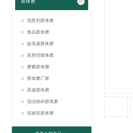
胶体磨
混悬剂胶体磨
食品胶体磨
超高速胶体磨
高剪切胶体磨
磨酱胶体磨
胶体磨厂家
高速胶体磨
湿法粉碎胶体磨
实验室胶体磨